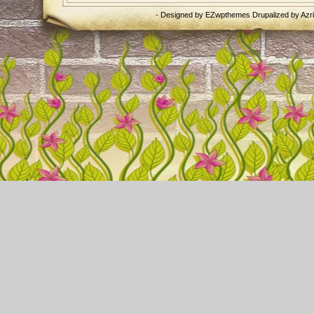
- Designed by
EZwpthemes
Drupalized by
Azr