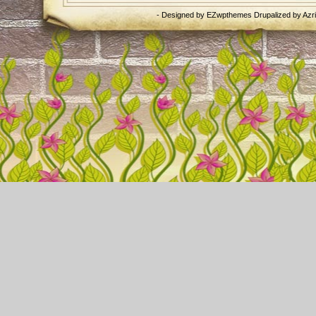
- Designed by
EZwpthemes
Drupalized by
Azr