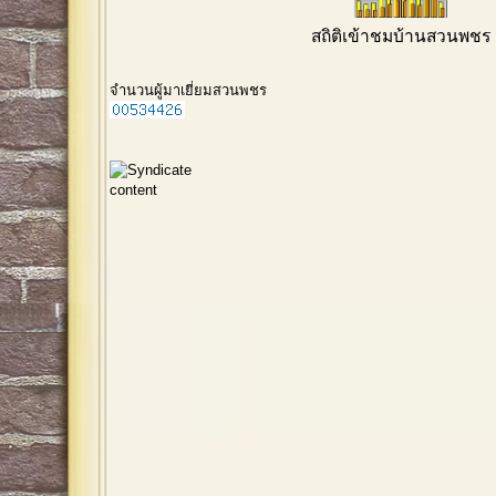
สถิติเข้าชมบ้านสวนพชร
จำนวนผู้มาเยี่ยมสวนพชร