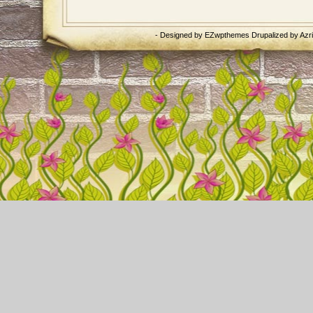
- Designed by
EZwpthemes
Drupalized by
Azr