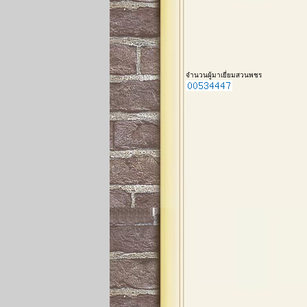
จำนวนผู้มาเยี่ยมสวนพชร