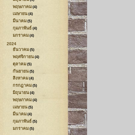
พฤษภาคม
(4)
เมษายน
(4)
มีนาคม
(5)
กุมภาพันธ์
(4)
มกราคม
(4)
2024
ธันวาคม
(5)
พฤศจิกายน
(4)
ตุลาคม
(5)
กันยายน
(5)
สิงหาคม
(4)
กรกฎาคม
(5)
มิถุนายน
(4)
พฤษภาคม
(4)
เมษายน
(5)
มีนาคม
(4)
กุมภาพันธ์
(5)
มกราคม
(5)