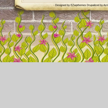
- Designed by
EZwpthemes
Drupalized by
Azr