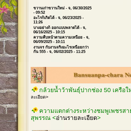
ขวานเก่าขวานใหม่
- จ, 06/30/2025
- 09:52
อะไรก็เกิดได้
- จ, 06/23/2025 -
11:26
บางอย่างก็ ออกแบบพลาดได้
- จ,
06/16/2025 - 10:15
ความคืบหน้าตามความเหนื่อย
- จ,
06/09/2025 - 10:11
งานจร กับงานจริงอะไรเหนื่อยกว่า
กัน 555
- จ, 06/02/2025 - 11:25
กล้วยน้ำว้าพันธุ์ปากช่อง 50 เครือ
ละเอียด>
ความแตกต่างระหว่างชมพูเพชรสายร
สุพรรณ <
อ่านรายละเอียด
>