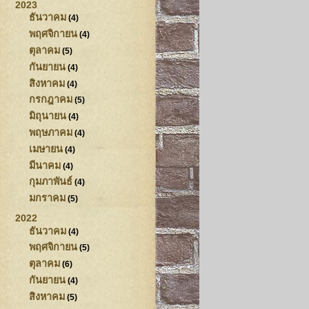
2023
ธันวาคม
(4)
พฤศจิกายน
(4)
ตุลาคม
(5)
กันยายน
(4)
สิงหาคม
(4)
กรกฎาคม
(5)
มิถุนายน
(4)
พฤษภาคม
(4)
เมษายน
(4)
มีนาคม
(4)
กุมภาพันธ์
(4)
มกราคม
(5)
2022
ธันวาคม
(4)
พฤศจิกายน
(5)
ตุลาคม
(6)
กันยายน
(4)
สิงหาคม
(5)