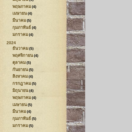
พฤษภาคม
(4)
เมษายน
(4)
มีนาคม
(5)
กุมภาพันธ์
(4)
มกราคม
(4)
2024
ธันวาคม
(5)
พฤศจิกายน
(4)
ตุลาคม
(5)
กันยายน
(5)
สิงหาคม
(4)
กรกฎาคม
(5)
มิถุนายน
(4)
พฤษภาคม
(4)
เมษายน
(5)
มีนาคม
(4)
กุมภาพันธ์
(5)
มกราคม
(5)