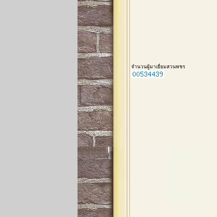
จำนวนผู้มาเยี่ยมสวนพชร