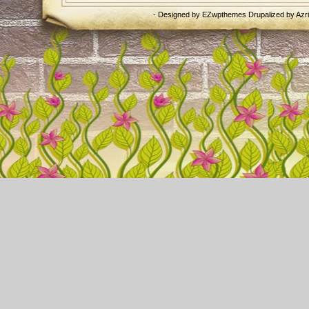
- Designed by
EZwpthemes
Drupalized by
Azr