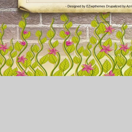
- Designed by
EZwpthemes
Drupalized by
Azr