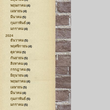
พฤษภาคม
(4)
เมษายน
(4)
มีนาคม
(5)
กุมภาพันธ์
(4)
มกราคม
(4)
2024
ธันวาคม
(5)
พฤศจิกายน
(4)
ตุลาคม
(5)
กันยายน
(5)
สิงหาคม
(4)
กรกฎาคม
(5)
มิถุนายน
(4)
พฤษภาคม
(4)
เมษายน
(5)
มีนาคม
(4)
กุมภาพันธ์
(5)
มกราคม
(5)