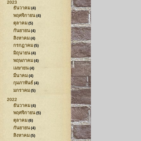
2023
ธันวาคม
(4)
พฤศจิกายน
(4)
ตุลาคม
(5)
กันยายน
(4)
สิงหาคม
(4)
กรกฎาคม
(5)
มิถุนายน
(4)
พฤษภาคม
(4)
เมษายน
(4)
มีนาคม
(4)
กุมภาพันธ์
(4)
มกราคม
(5)
2022
ธันวาคม
(4)
พฤศจิกายน
(5)
ตุลาคม
(6)
กันยายน
(4)
สิงหาคม
(5)