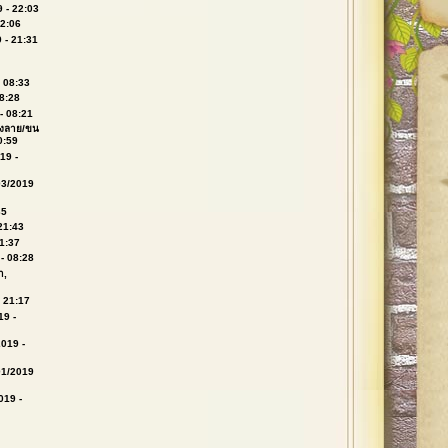
 - 22:03
22:06
 - 21:31
- 08:33
08:28
- 08:21
ลังลาย/ขน
0:59
19 -
03/2019
35
21:43
21:37
 - 08:28
า,
- 21:17
19 -
2019 -
01/2019
019 -