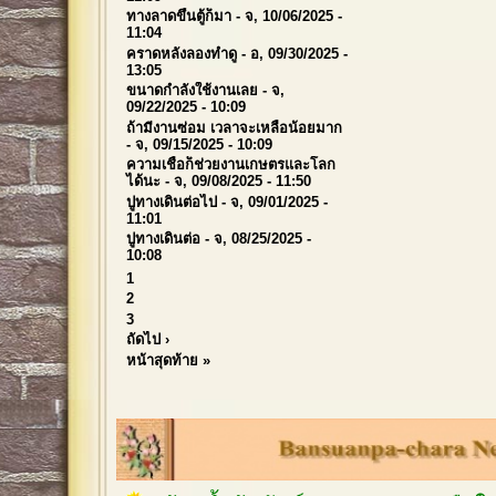
ทางลาดขึ้นตู้ก็มา
- จ, 10/06/2025 -
11:04
คราดหลังลองทำดู
- อ, 09/30/2025 -
13:05
ขนาดกำลังใช้งานเลย
- จ,
09/22/2025 - 10:09
ถ้ามีงานซ่อม เวลาจะเหลือน้อยมาก
- จ, 09/15/2025 - 10:09
ความเชื่อก็ช่วยงานเกษตรและโลก
ได้นะ
- จ, 09/08/2025 - 11:50
ปูทางเดินต่อไป
- จ, 09/01/2025 -
11:01
ปูทางเดินต่อ
- จ, 08/25/2025 -
10:08
1
2
3
ถัดไป ›
หน้าสุดท้าย »