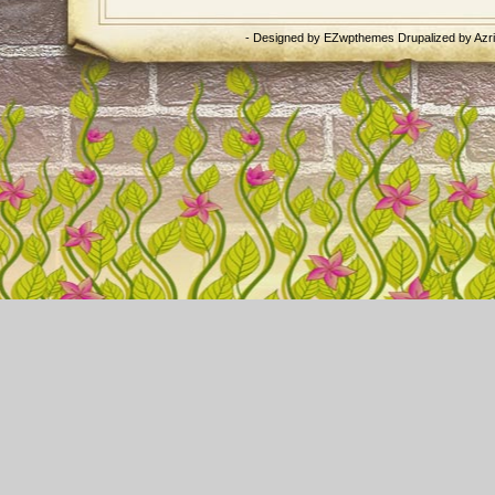
- Designed by
EZwpthemes
Drupalized by
Azr