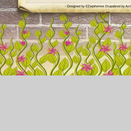
- Designed by
EZwpthemes
Drupalized by
Azr