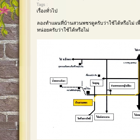
Tags :
เรื่องทั่วไป
ลองทำแผนที่บ้านสวนพชรด
ครับว่าใช้ได้หรือไม่ เพ
หน่อยครับว่าใช้ได้หรือไม่